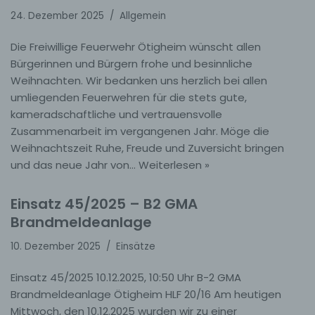
24. Dezember 2025
Allgemein
Die Freiwillige Feuerwehr Ötigheim wünscht allen
Bürgerinnen und Bürgern frohe und besinnliche
Weihnachten. Wir bedanken uns herzlich bei allen
umliegenden Feuerwehren für die stets gute,
kameradschaftliche und vertrauensvolle
Zusammenarbeit im vergangenen Jahr. Möge die
Weihnachtszeit Ruhe, Freude und Zuversicht bringen
und das neue Jahr von…
Weiterlesen »
Einsatz 45/2025 – B2 GMA
Brandmeldeanlage
10. Dezember 2025
Einsätze
Einsatz 45/2025 10.12.2025, 10:50 Uhr B-2 GMA
Brandmeldeanlage Ötigheim HLF 20/16 Am heutigen
Mittwoch, den 10.12.2025 wurden wir zu einer