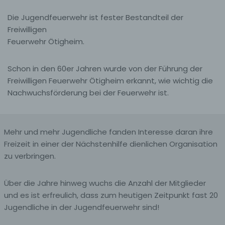
Die Jugendfeuerwehr ist fester Bestandteil der
Freiwilligen
Feuerwehr Ötigheim.
Schon in den 60er Jahren wurde von der Führung der
Freiwilligen Feuerwehr Ötigheim erkannt, wie wichtig die
Nachwuchsförderung bei der Feuerwehr ist.
Mehr und mehr Jugendliche fanden Interesse daran ihre
Freizeit in einer der Nächstenhilfe dienlichen Organisation
zu verbringen.
Über die Jahre hinweg wuchs die Anzahl der Mitglieder
und es ist erfreulich, dass zum heutigen Zeitpunkt fast 20
Jugendliche in der Jugendfeuerwehr sind!