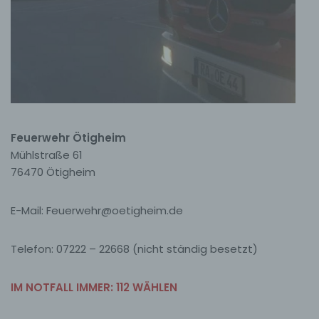
Feuerwehr Ötigheim
Mühlstraße 61
76470 Ötigheim
E-Mail: Feuerwehr@oetigheim.de
Telefon: 07222 – 22668 (nicht ständig besetzt)
IM NOTFALL IMMER: 112 WÄHLEN