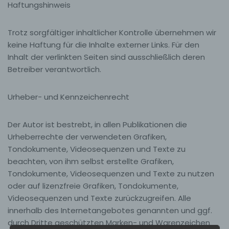
Haftungshinweis
Trotz sorgfältiger inhaltlicher Kontrolle übernehmen wir
keine Haftung für die Inhalte externer Links. Für den
Inhalt der verlinkten Seiten sind ausschließlich deren
Betreiber verantwortlich.
Urheber- und Kennzeichenrecht
Der Autor ist bestrebt, in allen Publikationen die
Urheberrechte der verwendeten Grafiken,
Tondokumente, Videosequenzen und Texte zu
beachten, von ihm selbst erstellte Grafiken,
Tondokumente, Videosequenzen und Texte zu nutzen
oder auf lizenzfreie Grafiken, Tondokumente,
Videosequenzen und Texte zurückzugreifen. Alle
innerhalb des Internetangebotes genannten und ggf.
durch Dritte geschützten Marken- und Warenzeichen