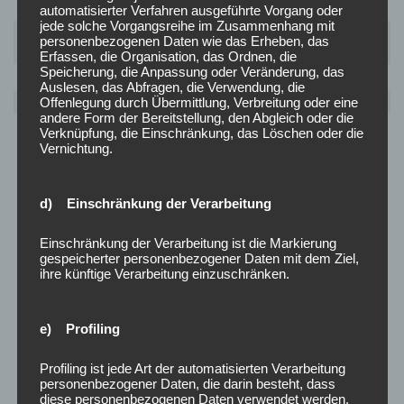
automatisierter Verfahren ausgeführte Vorgang oder
jede solche Vorgangsreihe im Zusammenhang mit
Daniel
personenbezogenen Daten wie das Erheben, das
Kessler
Erfassen, die Organisation, das Ordnen, die
Speicherung, die Anpassung oder Veränderung, das
Auslesen, das Abfragen, die Verwendung, die
Altersobmann
Offenlegung durch Übermittlung, Verbreitung oder eine
andere Form der Bereitstellung, den Abgleich oder die
Verknüpfung, die Einschränkung, das Löschen oder die
Vernichtung.
d) Einschränkung der Verarbeitung
Einschränkung der Verarbeitung ist die Markierung
gespeicherter personenbezogener Daten mit dem Ziel,
ihre künftige Verarbeitung einzuschränken.
e) Profiling
Profiling ist jede Art der automatisierten Verarbeitung
personenbezogener Daten, die darin besteht, dass
diese personenbezogenen Daten verwendet werden,