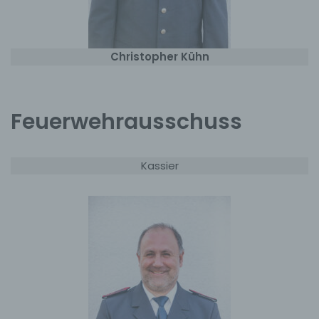
Christopher Kühn
Feuerwehrausschuss
Kassier