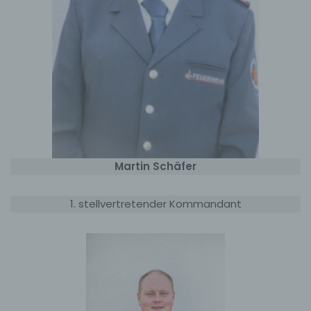
Martin Schäfer
1. stellvertretender Kommandant