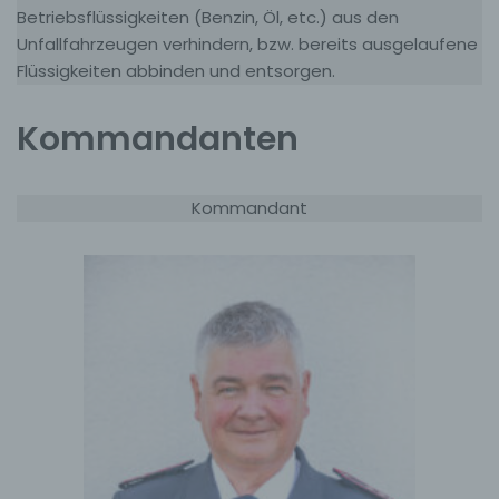
Betriebsflüssigkeiten (Benzin, Öl, etc.) aus den
Unfallfahrzeugen verhindern, bzw. bereits ausgelaufene
Flüssigkeiten abbinden und entsorgen.
Kommandanten
Kommandant