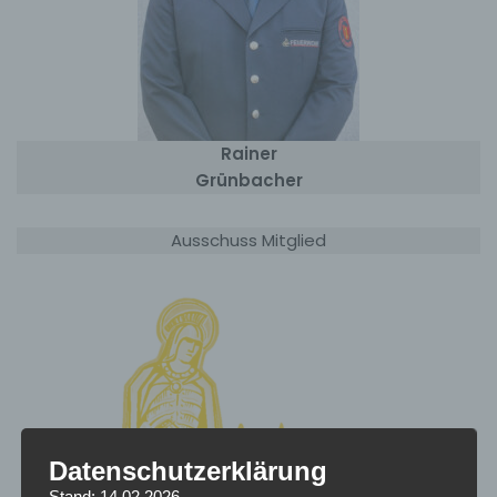
Rainer
Grünbacher
Ausschuss Mitglied
Datenschutzerklärung
Stand: 14.02.2026