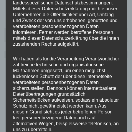
landesspezifischen Datenschutzbestimmungen.
Mittels dieser Datenschutzerklärung möchte unser
Unternehmen die Öffentlichkeit über Art, Umfang
und Zweck der von uns erhobenen, genutzten und
verarbeiteten personenbezogenen Daten
Marcel
informieren. Ferner werden betroffene Personen
Jurek
mittels dieser Datenschutzerklärung über die ihnen
zustehenden Rechte aufgeklärt.
Ausschuss Mitglied
Wir haben als für die Verarbeitung Verantwortlicher
zahlreiche technische und organisatorische
Maßnahmen umgesetzt, um einen möglichst
lückenlosen Schutz der über diese Internetseite
verarbeiteten personenbezogenen Daten
sicherzustellen. Dennoch können Internetbasierte
Datenübertragungen grundsätzlich
Sicherheitslücken aufweisen, sodass ein absoluter
Schutz nicht gewährleistet werden kann. Aus
diesem Grund steht es jeder betroffenen Person
frei, personenbezogene Daten auch auf
alternativen Wegen, beispielsweise telefonisch, an
uns zu übermitteln.