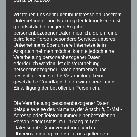
Wir freuen uns sehr über Ihr Interesse an unserem
Unternehmen. Eine Nutzung der Internetseiten ist
grundsätzlich ohne jede Angabe
personenbezogener Daten möglich. Sofern eine
Dirk
betroffene Person besondere Services unseres
Kühn
Unternehmens über unsere Internetseite in
Anspruch nehmen möchte, könnte jedoch eine
Verarbeitung personenbezogener Daten
Schriftführer
erforderlich werden. Ist die Verarbeitung
personenbezogener Daten erforderlich und
besteht für eine solche Verarbeitung keine
gesetzliche Grundlage, holen wir generell eine
Einwilligung der betroffenen Person ein.
Die Verarbeitung personenbezogener Daten,
beispielsweise des Namens, der Anschrift, E-Mail-
Adresse oder Telefonnummer einer betroffenen
Person, erfolgt stets im Einklang mit der
Datenschutz-Grundverordnung und in
Übereinstimmung mit den für uns geltenden