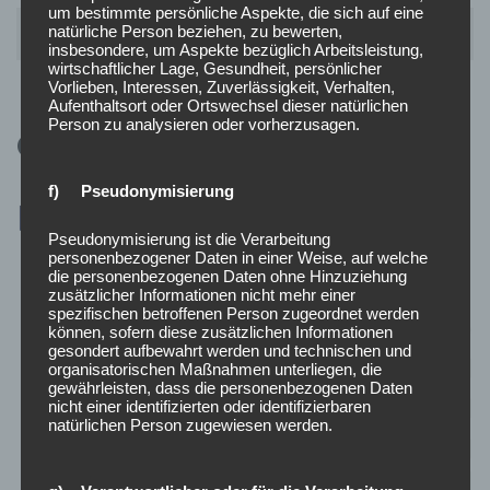
um bestimmte persönliche Aspekte, die sich auf eine
Heinz
natürliche Person beziehen, zu bewerten,
Kuhn
insbesondere, um Aspekte bezüglich Arbeitsleistung,
wirtschaftlicher Lage, Gesundheit, persönlicher
Vorlieben, Interessen, Zuverlässigkeit, Verhalten,
Aufenthaltsort oder Ortswechsel dieser natürlichen
Person zu analysieren oder vorherzusagen.
Organigramm
f) Pseudonymisierung
Pseudonymisierung ist die Verarbeitung
personenbezogener Daten in einer Weise, auf welche
die personenbezogenen Daten ohne Hinzuziehung
zusätzlicher Informationen nicht mehr einer
spezifischen betroffenen Person zugeordnet werden
können, sofern diese zusätzlichen Informationen
gesondert aufbewahrt werden und technischen und
organisatorischen Maßnahmen unterliegen, die
gewährleisten, dass die personenbezogenen Daten
nicht einer identifizierten oder identifizierbaren
natürlichen Person zugewiesen werden.