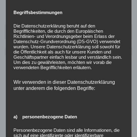
Begriffsbestimmungen
Die Datenschutzerklärung beruht auf den
Martin
Begrifflichkeiten, die durch den Europäischen
Zellagui
Richtlinien- und Verordnungsgeber beim Erlass der
Datenschutz-Grundverordnung (DS-GVO) verwendet
wurden. Unsere Datenschutzerklärung soll sowohl für
Jugendwart
die Öffentlichkeit als auch für unsere Kunden und
Geschäftspartner einfach lesbar und verständlich sein.
Um dies zu gewährleisten, möchten wir vorab die
verwendeten Begrifflichkeiten erläutern.
Wir verwenden in dieser Datenschutzerklärung
unter anderem die folgenden Begriffe:
a) personenbezogene Daten
Personenbezogene Daten sind alle Informationen, die
sich auf eine identifizierte oder identifizierbare