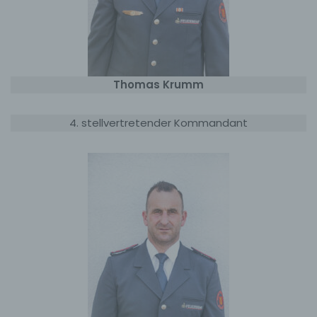
Thomas Krumm
4. stellvertretender Kommandant