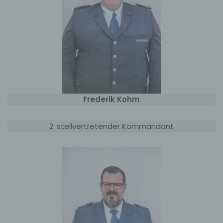
Frederik Kohm
2. stellvertretender Kommandant