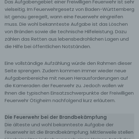
Das Aufgabengebiet einer Freiwilligen Feuerwehr ist sehr
vielseitig. Im Feuerwehrgesetz von Baden-Württemberg
ist genau geregelt, wann eine Feuerwehr eingreifen
muss. Die wohl bekannteste Aufgabe ist das Löschen
von Bränden sowie die technische Hilfeleistung. Dazu
zählen das Retten aus lebensbedrohlichen Lagen und
die Hilfe bei öffentlichen Notständen.
Eine vollständige Aufzählung würde den Rahmen dieser
Seite sprengen. Zudem kommen immer wieder neue
Aufgabenbereiche mit neuen Herausforderungen auf
die Kameraden der Feuerwehr zu. Jedoch wollen wir
Ihnen die typischen Einsatzschwerpunkte der Freiwilligen
Feuerwehr Ötigheim nachfolgend kurz erläutern.
Die Feuerwehr bei der Brandbekämpfung
Die älteste und wohl bekannteste Aufgabe der
Feuerwehr ist die Brandbekämpfung. Mittlerweile stellen