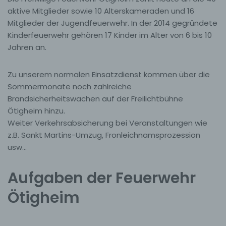
aktive Mitglieder sowie 10 Alterskameraden und 16
Mitglieder der Jugendfeuerwehr. In der 2014 gegründete
Kinderfeuerwehr gehören 17 Kinder im Alter von 6 bis 10
Jahren an.
Zu unserem normalen Einsatzdienst kommen über die
Sommermonate noch zahlreiche
Brandsicherheitswachen auf der Freilichtbühne
Ötigheim hinzu.
Weiter Verkehrsabsicherung bei Veranstaltungen wie
z.B. Sankt Martins-Umzug, Fronleichnamsprozession
usw…
Aufgaben der Feuerwehr
Ötigheim