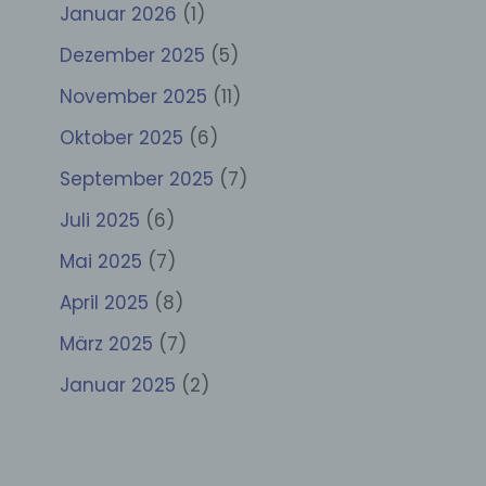
Januar 2026
(1)
Dezember 2025
(5)
November 2025
(11)
Oktober 2025
(6)
September 2025
(7)
Juli 2025
(6)
Mai 2025
(7)
April 2025
(8)
März 2025
(7)
Januar 2025
(2)