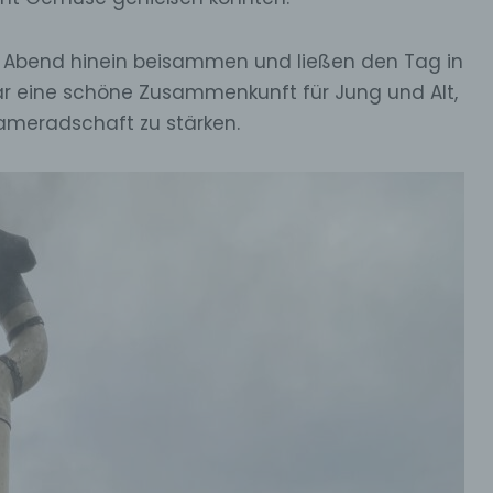
n Abend hinein beisammen und ließen den Tag in
ar eine schöne Zusammenkunft für Jung und Alt,
ameradschaft zu stärken.