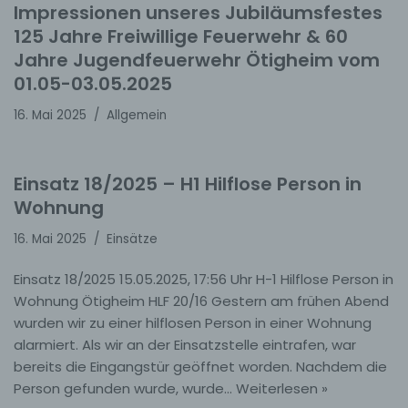
Impressionen unseres Jubiläumsfestes
125 Jahre Freiwillige Feuerwehr & 60
Jahre Jugendfeuerwehr Ötigheim vom
01.05-03.05.2025
16. Mai 2025
Allgemein
Einsatz 18/2025 – H1 Hilflose Person in
Wohnung
16. Mai 2025
Einsätze
Einsatz 18/2025 15.05.2025, 17:56 Uhr H-1 Hilflose Person in
Wohnung Ötigheim HLF 20/16 Gestern am frühen Abend
wurden wir zu einer hilflosen Person in einer Wohnung
alarmiert. Als wir an der Einsatzstelle eintrafen, war
bereits die Eingangstür geöffnet worden. Nachdem die
Person gefunden wurde, wurde…
Weiterlesen »