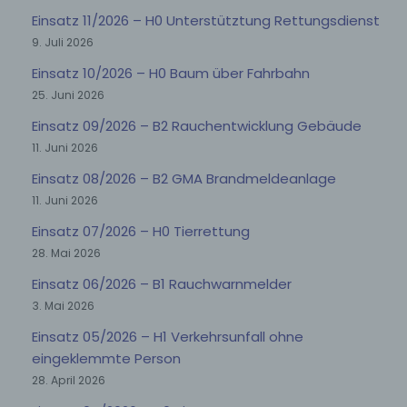
Einsatz 11/2026 – H0 Unterstütztung Rettungsdienst
9. Juli 2026
Einsatz 10/2026 – H0 Baum über Fahrbahn
25. Juni 2026
Einsatz 09/2026 – B2 Rauchentwicklung Gebäude
11. Juni 2026
Einsatz 08/2026 – B2 GMA Brandmeldeanlage
11. Juni 2026
Einsatz 07/2026 – H0 Tierrettung
28. Mai 2026
Einsatz 06/2026 – B1 Rauchwarnmelder
3. Mai 2026
Einsatz 05/2026 – H1 Verkehrsunfall ohne
eingeklemmte Person
28. April 2026