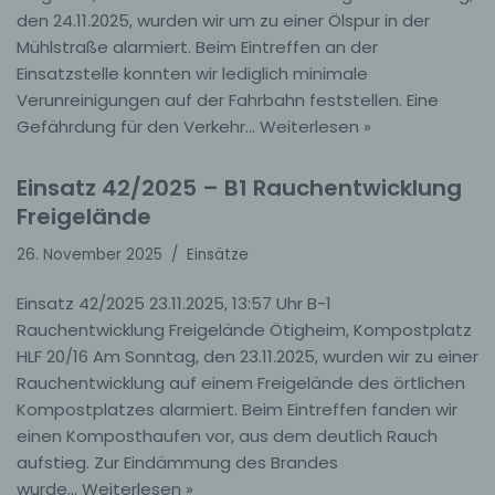
den 24.11.2025, wurden wir um zu einer Ölspur in der
Mühlstraße alarmiert. Beim Eintreffen an der
Einsatzstelle konnten wir lediglich minimale
Verunreinigungen auf der Fahrbahn feststellen. Eine
Gefährdung für den Verkehr…
Weiterlesen »
Einsatz 42/2025 – B1 Rauchentwicklung
Freigelände
26. November 2025
Einsätze
Einsatz 42/2025 23.11.2025, 13:57 Uhr B-1
Rauchentwicklung Freigelände Ötigheim, Kompostplatz
HLF 20/16 Am Sonntag, den 23.11.2025, wurden wir zu einer
Rauchentwicklung auf einem Freigelände des örtlichen
Kompostplatzes alarmiert. Beim Eintreffen fanden wir
einen Komposthaufen vor, aus dem deutlich Rauch
aufstieg. Zur Eindämmung des Brandes
wurde…
Weiterlesen »