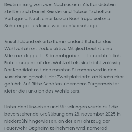
Bestimmung von zwei Nachrückern. Als Kandidaten
stellten sich Daniel Kessler und Tobias Tscholl zur
Verfügung. Nach einer kurzen Nachfrage seitens
Schäfer gab es keine weiteren Vorschläge.
Anschließend erklärte Kommandant Schäfer das
Wahlverfahren. Jedes aktive Mitglied besitzt eine
Stimme, doppelte Stimmabgaben oder nachträgliche
Eintragungen auf den Wahlzetteln sind nicht zulässig.
Der Kandidat mit den meisten Stimmen wird in den
Ausschuss gewählt, der Zweitplatzierte als Nachrücker
geführt. Auf Bitte Schäfers übernahm Bürgermeister
Kiefer die Funktion des Wahlleiters.
Unter den Hinweisen und Mitteilungen wurde auf die
bevorstehende Großübung am 26. November 2025 in
Niederbühl hingewiesen, an der ein Fahrzeug der
Feuerwehr Ötigheim teilnehmen wird. Kamerad