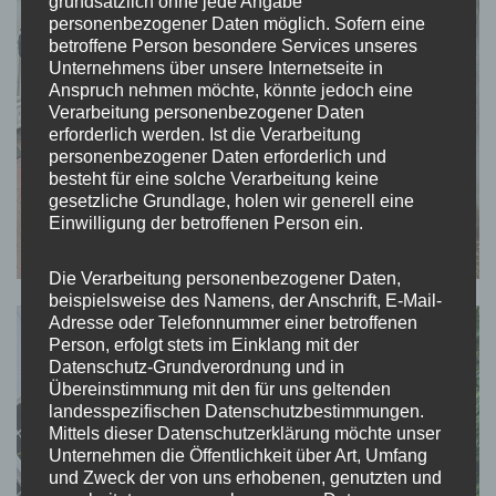
grundsätzlich ohne jede Angabe
personenbezogener Daten möglich. Sofern eine
betroffene Person besondere Services unseres
Unternehmens über unsere Internetseite in
Anspruch nehmen möchte, könnte jedoch eine
Verarbeitung personenbezogener Daten
erforderlich werden. Ist die Verarbeitung
personenbezogener Daten erforderlich und
besteht für eine solche Verarbeitung keine
gesetzliche Grundlage, holen wir generell eine
Einwilligung der betroffenen Person ein.
Die Verarbeitung personenbezogener Daten,
beispielsweise des Namens, der Anschrift, E-Mail-
Adresse oder Telefonnummer einer betroffenen
Person, erfolgt stets im Einklang mit der
Datenschutz-Grundverordnung und in
Übereinstimmung mit den für uns geltenden
landesspezifischen Datenschutzbestimmungen.
Mittels dieser Datenschutzerklärung möchte unser
Unternehmen die Öffentlichkeit über Art, Umfang
und Zweck der von uns erhobenen, genutzten und