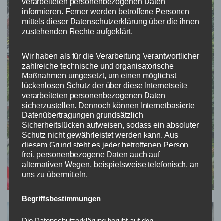
verarbeiteten personenbezogenen Daten
informieren. Ferner werden betroffene Personen
mittels dieser Datenschutzerklärung über die ihnen
zustehenden Rechte aufgeklärt.
Wir haben als für die Verarbeitung Verantwortlicher
zahlreiche technische und organisatorische
Maßnahmen umgesetzt, um einen möglichst
lückenlosen Schutz der über diese Internetseite
verarbeiteten personenbezogenen Daten
sicherzustellen. Dennoch können Internetbasierte
Datenübertragungen grundsätzlich
Sicherheitslücken aufweisen, sodass ein absoluter
Schutz nicht gewährleistet werden kann. Aus
diesem Grund steht es jeder betroffenen Person
frei, personenbezogene Daten auch auf
alternativen Wegen, beispielsweise telefonisch, an
uns zu übermitteln.
Begriffsbestimmungen
Die Datenschutzerklärung beruht auf den