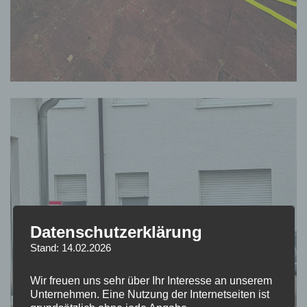
Datenschutzerklärung
Stand: 14.02.2026
Wir freuen uns sehr über Ihr Interesse an unserem
Unternehmen. Eine Nutzung der Internetseiten ist