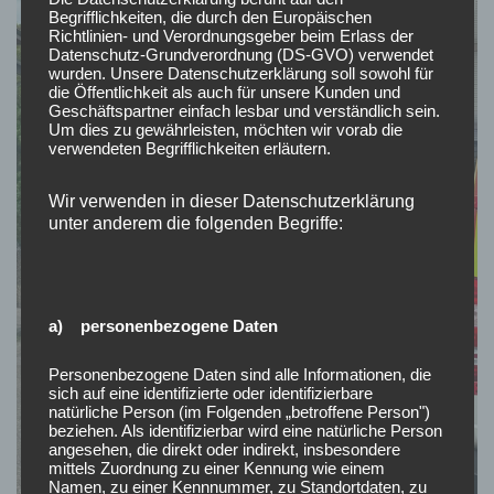
Begrifflichkeiten, die durch den Europäischen
Richtlinien- und Verordnungsgeber beim Erlass der
Datenschutz-Grundverordnung (DS-GVO) verwendet
wurden. Unsere Datenschutzerklärung soll sowohl für
die Öffentlichkeit als auch für unsere Kunden und
Geschäftspartner einfach lesbar und verständlich sein.
Um dies zu gewährleisten, möchten wir vorab die
verwendeten Begrifflichkeiten erläutern.
Wir verwenden in dieser Datenschutzerklärung
unter anderem die folgenden Begriffe:
a) personenbezogene Daten
Personenbezogene Daten sind alle Informationen, die
sich auf eine identifizierte oder identifizierbare
natürliche Person (im Folgenden „betroffene Person")
beziehen. Als identifizierbar wird eine natürliche Person
angesehen, die direkt oder indirekt, insbesondere
mittels Zuordnung zu einer Kennung wie einem
Namen, zu einer Kennnummer, zu Standortdaten, zu