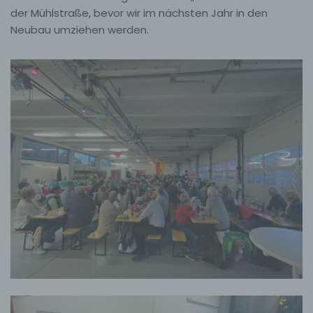
der Mühlstraße, bevor wir im nächsten Jahr in den
Neubau umziehen werden.