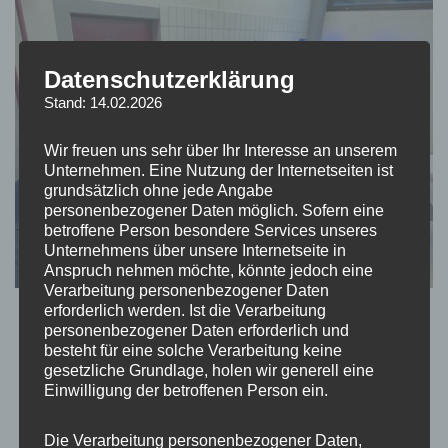
Datenschutzerklärung
Stand: 14.02.2026
Wir freuen uns sehr über Ihr Interesse an unserem
Unternehmen. Eine Nutzung der Internetseiten ist
grundsätzlich ohne jede Angabe
personenbezogener Daten möglich. Sofern eine
betroffene Person besondere Services unseres
Unternehmens über unsere Internetseite in
Anspruch nehmen möchte, könnte jedoch eine
Verarbeitung personenbezogener Daten
erforderlich werden. Ist die Verarbeitung
personenbezogener Daten erforderlich und
besteht für eine solche Verarbeitung keine
gesetzliche Grundlage, holen wir generell eine
Einwilligung der betroffenen Person ein.
Die Verarbeitung personenbezogener Daten,