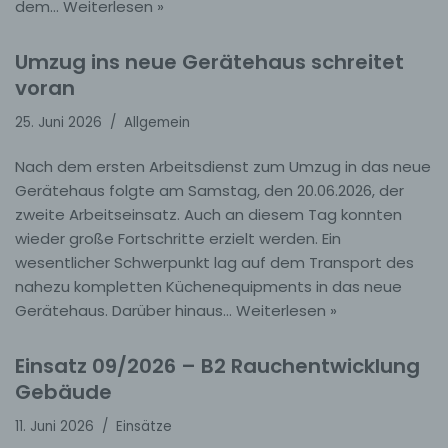
dem…
Weiterlesen »
Umzug ins neue Gerätehaus schreitet
voran
25. Juni 2026
Allgemein
Nach dem ersten Arbeitsdienst zum Umzug in das neue
Gerätehaus folgte am Samstag, den 20.06.2026, der
zweite Arbeitseinsatz. Auch an diesem Tag konnten
wieder große Fortschritte erzielt werden. Ein
wesentlicher Schwerpunkt lag auf dem Transport des
nahezu kompletten Küchenequipments in das neue
Gerätehaus. Darüber hinaus…
Weiterlesen »
Einsatz 09/2026 – B2 Rauchentwicklung
Gebäude
11. Juni 2026
Einsätze