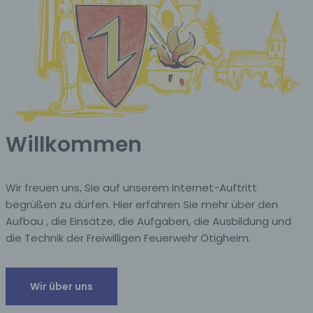
Willkommen
Wir freuen uns, Sie auf unserem Internet-Auftritt
begrüßen zu dürfen. Hier erfahren Sie mehr über den
Aufbau , die Einsätze, die Aufgaben, die Ausbildung und
die Technik der Freiwilligen Feuerwehr Ötigheim.
Wir über uns