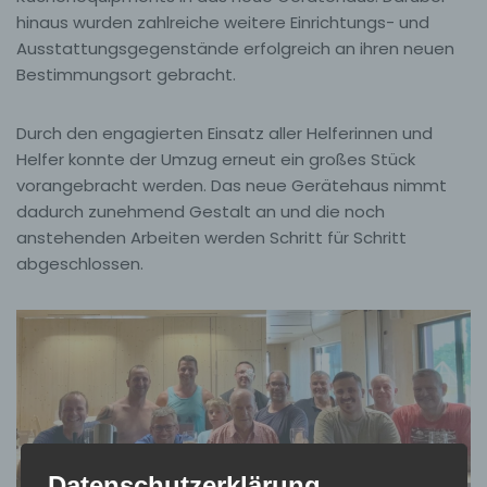
hinaus wurden zahlreiche weitere Einrichtungs- und
Ausstattungsgegenstände erfolgreich an ihren neuen
Bestimmungsort gebracht.
Durch den engagierten Einsatz aller Helferinnen und
Helfer konnte der Umzug erneut ein großes Stück
vorangebracht werden. Das neue Gerätehaus nimmt
dadurch zunehmend Gestalt an und die noch
anstehenden Arbeiten werden Schritt für Schritt
abgeschlossen.
Datenschutzerklärung