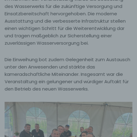
des Wasserwerks für die zukünftige Versorgung und
Einsatzbereitschaft hervorgehoben. Die moderne
Ausstattung und die verbesserte Infrastruktur stellen
einen wichtigen Schritt für die Weiterentwicklung dar
und tragen maßgeblich zur Sicherstellung einer
zuverlässigen Wasserversorgung bei.
Die Einweihung bot zudem Gelegenheit zum Austausch
unter den Anwesenden und stärkte das
kameradschaftliche Miteinander. Insgesamt war die
Veranstaltung ein gelungener und würdiger Auftakt für
den Betrieb des neuen Wasserwerks.