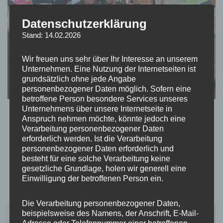
Datenschutzerklärung
Stand: 14.02.2026
Wir freuen uns sehr über Ihr Interesse an unserem
Unternehmen. Eine Nutzung der Internetseiten ist
grundsätzlich ohne jede Angabe
personenbezogener Daten möglich. Sofern eine
betroffene Person besondere Services unseres
Unternehmens über unsere Internetseite in
Anspruch nehmen möchte, könnte jedoch eine
Verarbeitung personenbezogener Daten
erforderlich werden. Ist die Verarbeitung
personenbezogener Daten erforderlich und
besteht für eine solche Verarbeitung keine
gesetzliche Grundlage, holen wir generell eine
Einwilligung der betroffenen Person ein.
Die Verarbeitung personenbezogener Daten,
beispielsweise des Namens, der Anschrift, E-Mail-