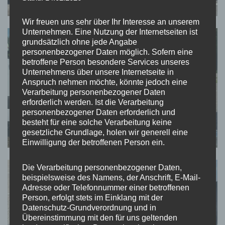
Wir freuen uns sehr über Ihr Interesse an unserem
Unternehmen. Eine Nutzung der Internetseiten ist
grundsätzlich ohne jede Angabe
personenbezogener Daten möglich. Sofern eine
betroffene Person besondere Services unseres
Unternehmens über unsere Internetseite in
Anspruch nehmen möchte, könnte jedoch eine
Verarbeitung personenbezogener Daten
erforderlich werden. Ist die Verarbeitung
personenbezogener Daten erforderlich und
besteht für eine solche Verarbeitung keine
gesetzliche Grundlage, holen wir generell eine
Einwilligung der betroffenen Person ein.
Die Verarbeitung personenbezogener Daten,
beispielsweise des Namens, der Anschrift, E-Mail-
Adresse oder Telefonnummer einer betroffenen
Person, erfolgt stets im Einklang mit der
Datenschutz-Grundverordnung und in
Übereinstimmung mit den für uns geltenden