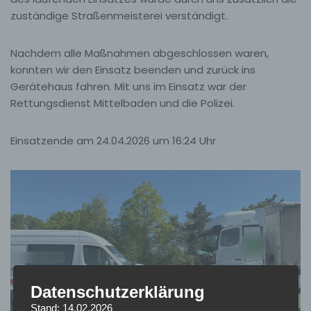
zuständige Straßenmeisterei verständigt.
Nachdem alle Maßnahmen abgeschlossen waren,
konnten wir den Einsatz beenden und zurück ins
Gerätehaus fahren. Mit uns im Einsatz war der
Rettungsdienst Mittelbaden und die Polizei.
Einsatzende am 24.04.2026 um 16:24 Uhr
Datenschutzerklärung
Stand: 14.02.2026