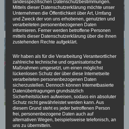
landesspezifischen Datenschutzbestimmungen.
Mittels dieser Datenschutzerklärung möchte unser
Unternehmen die Öffentlichkeit über Art, Umfang
und Zweck der von uns erhobenen, genutzten und
verarbeiteten personenbezogenen Daten
informieren. Ferner werden betroffene Personen
mittels dieser Datenschutzerklärung über die ihnen
zustehenden Rechte aufgeklärt.
Wir haben als für die Verarbeitung Verantwortlicher
zahlreiche technische und organisatorische
Maßnahmen umgesetzt, um einen möglichst
lückenlosen Schutz der über diese Internetseite
verarbeiteten personenbezogenen Daten
sicherzustellen. Dennoch können Internetbasierte
Datenübertragungen grundsätzlich
Sicherheitslücken aufweisen, sodass ein absoluter
Schutz nicht gewährleistet werden kann. Aus
diesem Grund steht es jeder betroffenen Person
frei, personenbezogene Daten auch auf
alternativen Wegen, beispielsweise telefonisch, an
uns zu übermitteln.