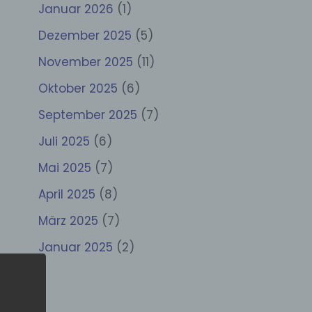
Januar 2026
(1)
Dezember 2025
(5)
November 2025
(11)
Oktober 2025
(6)
September 2025
(7)
Juli 2025
(6)
Mai 2025
(7)
April 2025
(8)
März 2025
(7)
Januar 2025
(2)