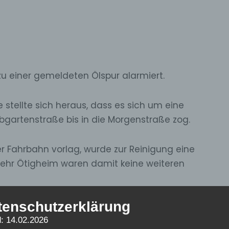
zu einer gemeldeten Ölspur alarmiert.
 stellte sich heraus, dass es sich um eine
ebgartenstraße bis in die Morgenstraße zog.
r Fahrbahn vorlag, wurde zur Reinigung eine
wehr Ötigheim waren damit keine weiteren
tenschutzerklärung
: 14.02.2026