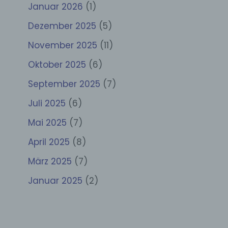
Januar 2026
(1)
Dezember 2025
(5)
November 2025
(11)
Oktober 2025
(6)
September 2025
(7)
Juli 2025
(6)
Mai 2025
(7)
April 2025
(8)
März 2025
(7)
Januar 2025
(2)