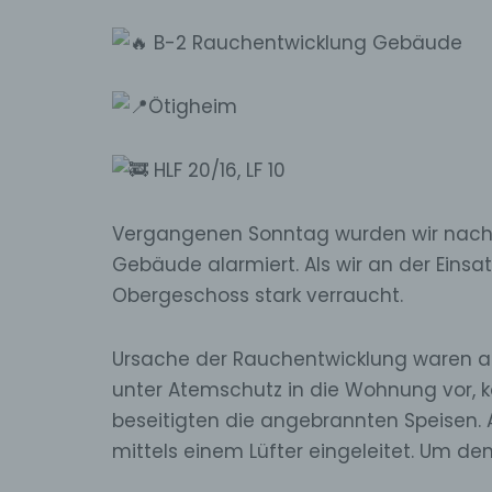
B
-2 Rauchentwicklung Gebäude
Ötigheim
HLF 20/16, LF 10
Vergangenen Sonntag wurden wir nach 
Gebäude alarmiert. Als wir an der Einsa
Obergeschoss stark verraucht.
Ursache der Rauchentwicklung waren a
unter Atemschutz in die Wohnung vor, k
beseitigten die angebrannten Speise
mittels einem Lüfter eingeleitet. Um d