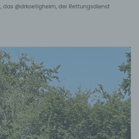
t, das @drkoetigheim, der Rettungsdienst