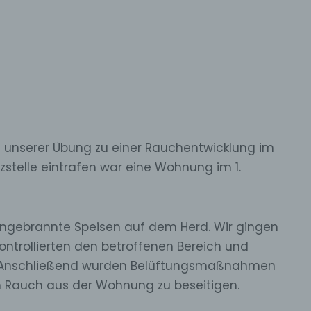
unserer Übung zu einer Rauchentwicklung im
tzstelle eintrafen war eine Wohnung im 1.
ngebrannte Speisen auf dem Herd. Wir gingen
ontrollierten den betroffenen Bereich und
n. Anschließend wurden Belüftungsmaßnahmen
en Rauch aus der Wohnung zu beseitigen.