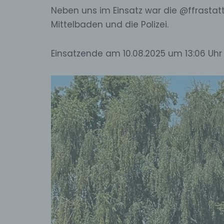
Neben uns im Einsatz war die @ffrastat
Mittelbaden und die Polizei.
Einsatzende am 10.08.2025 um 13:06 Uhr