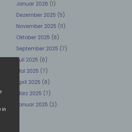
Januar 2026
(1)
Dezember 2025
(5)
November 2025
(11)
Oktober 2025
(6)
September 2025
(7)
Juli 2025
(6)
Mai 2025
(7)
April 2025
(8)
e
März 2025
(7)
Januar 2025
(2)
 in