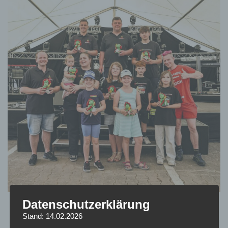
Datenschutzerklärung
Stand: 14.02.2026