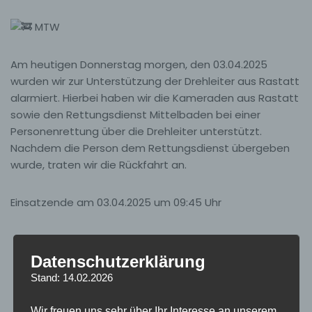
MTW
Am
heutigen Donnerstag morgen, den 03.04.2025
wurden wir zur Unterstützung der Drehleiter aus Rastatt
alarmiert. Hierbei haben wir die Kameraden aus Rastatt
sowie den Rettungsdienst Mittelbaden bei einer
Personenrettung über die Drehleiter unterstützt.
Nachdem die Person dem Rettungsdienst übergeben
wurde, traten wir die Rückfahrt an.
Einsatzende am 03.04.2025 um 09:45 Uhr
Datenschutzerklärung
Stand: 14.02.2026
Wir freuen uns sehr über Ihr Interesse an unserem